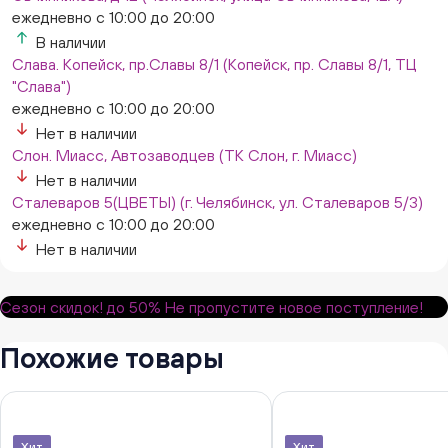
ежедневно с 10:00 до 20:00
В наличии
Слава. Копейск, пр.Славы 8/1 (Копейск, пр. Славы 8/1, ТЦ
"Слава")
ежедневно с 10:00 до 20:00
Нет в наличии
Слон. Миасс, Автозаводцев (ТК Слон, г. Миасс)
Нет в наличии
Сталеваров 5(ЦВЕТЫ) (г. Челябинск, ул. Сталеваров 5/3)
ежедневно с 10:00 до 20:00
Нет в наличии
Сезон скидок!
до 50%
Не пропустите новое поступление!
Похожие товары
Хит
Хит