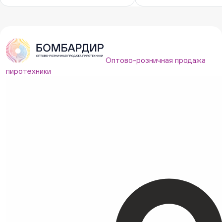
Оптово-розничная продажа
пиротехники