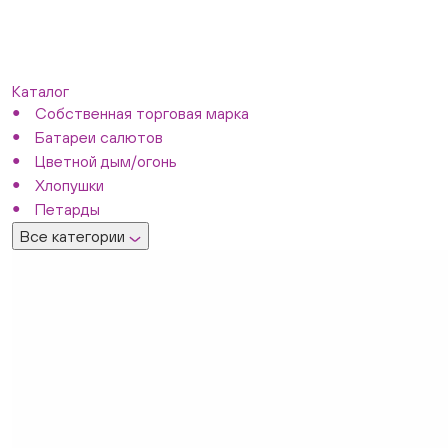
Каталог
Собственная торговая марка
Батареи салютов
Цветной дым/огонь
Хлопушки
Петарды
Все категории