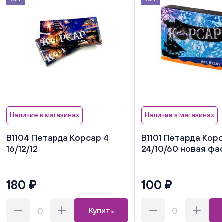
Наличие в магазинах
Наличие в магазинах
В1104 Петарда Корсар 4
В1101 Петарда Корс
16/12/12
24/10/60 новая фа
180 ₽
100 ₽
Купить