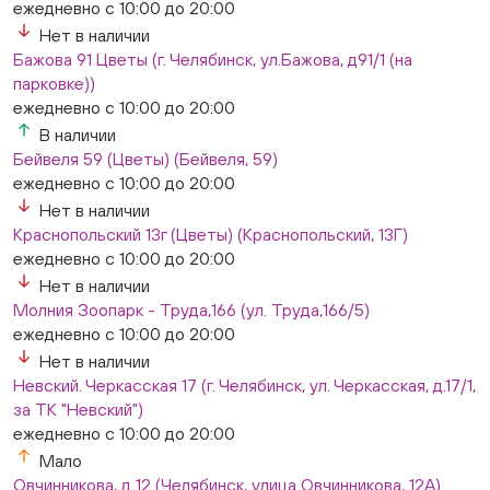
ежедневно с 10:00 до 20:00
Нет в наличии
Бажова 91 Цветы (г. Челябинск, ул.Бажова, д91/1 (на
парковке))
ежедневно с 10:00 до 20:00
В наличии
Бейвеля 59 (Цветы) (Бейвеля, 59)
ежедневно с 10:00 до 20:00
Нет в наличии
Краснопольский 13г (Цветы) (Краснопольский, 13Г)
ежедневно с 10:00 до 20:00
Нет в наличии
Молния Зоопарк - Труда,166 (ул. Труда,166/5)
ежедневно с 10:00 до 20:00
Нет в наличии
Невский. Черкасская 17 (г. Челябинск, ул. Черкасская, д.17/1,
за ТК "Невский")
ежедневно с 10:00 до 20:00
Мало
Овчинникова, д 12 (Челябинск, улица Овчинникова, 12А)