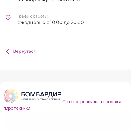
График работы:
ежедневно с 10:00 до 20:00
Вернуться
Оптово-розничная продажа
пиротехники