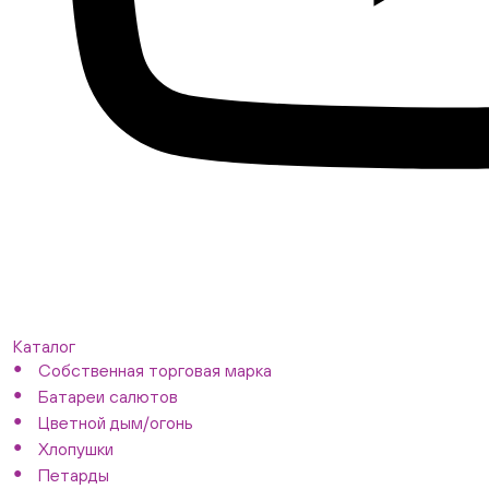
Каталог
Собственная торговая марка
Батареи салютов
Цветной дым/огонь
Хлопушки
Петарды