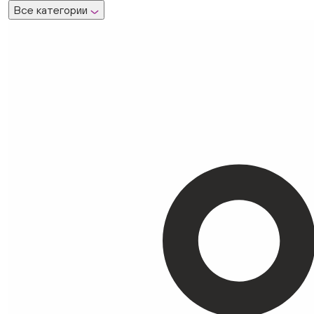
Все категории