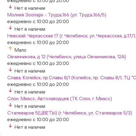
ежедневно с 10:00 до 20:00
Нет в наличии
Молния Зоопарк - Труда,166 (ул. Труда,166/5)
ежедневно с 10:00 до 20:00
Нет в наличии
Невский. Черкасская 17 (г. Челябинск, ул. Черкасская, д.17/1
ежедневно с 10:00 до 20:00
Мало
Овчинникова, д 12 (Челябинск, улица Овчинникова, 12А)
ежедневно с 10:00 до 20:00
Нет в наличии
Слава. Копейск, пр.Славы 8/1 (Копейск, пр. Славы 8/1, ТЦ "
ежедневно с 10:00 до 20:00
Нет в наличии
Слон. Миасс, Автозаводцев (ТК Слон, г. Миасс)
Нет в наличии
Сталеваров 5(ЦВЕТЫ) (г. Челябинск, ул. Сталеваров 5/3)
ежедневно с 10:00 до 20:00
Нет в наличии