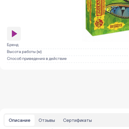
Бренд
Высота работы (м)
Способ приведения в действие
Описание
Отзывы
Сертификаты