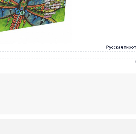
Русская пиро