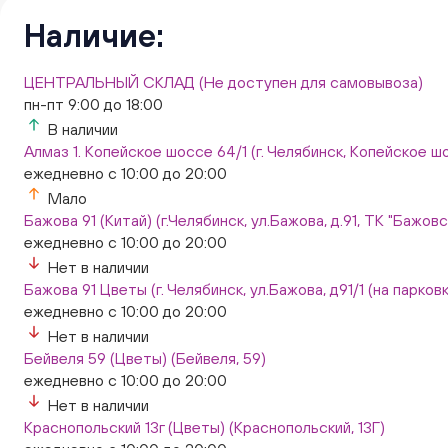
Наличие:
ЦЕНТРАЛЬНЫЙ СКЛАД (Не доступен для самовывоза)
пн-пт 9:00 до 18:00
В наличии
Алмаз 1. Копейское шоссе 64/1 (г. Челябинск, Копейское шо
ежедневно с 10:00 до 20:00
Мало
Бажова 91 (Китай) (г.Челябинск, ул.Бажова, д.91, ТК "Бажо
ежедневно с 10:00 до 20:00
Нет в наличии
Бажова 91 Цветы (г. Челябинск, ул.Бажова, д91/1 (на парковк
ежедневно с 10:00 до 20:00
Нет в наличии
Бейвеля 59 (Цветы) (Бейвеля, 59)
ежедневно с 10:00 до 20:00
Нет в наличии
Краснопольский 13г (Цветы) (Краснопольский, 13Г)