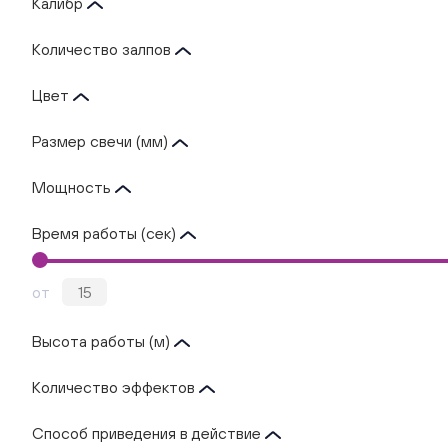
Калибр
Количество залпов
Цвет
Размер свечи (мм)
Мощность
Время работы (сек)
от
Высота работы (м)
Количество эффектов
Способ приведения в действие