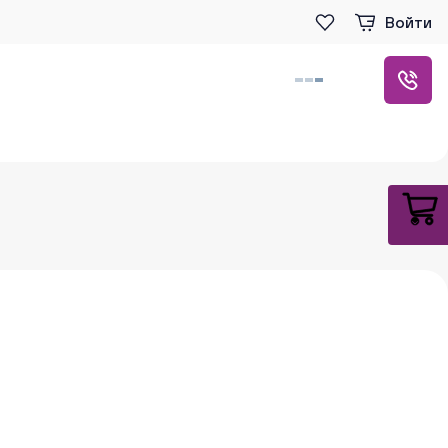
Войти