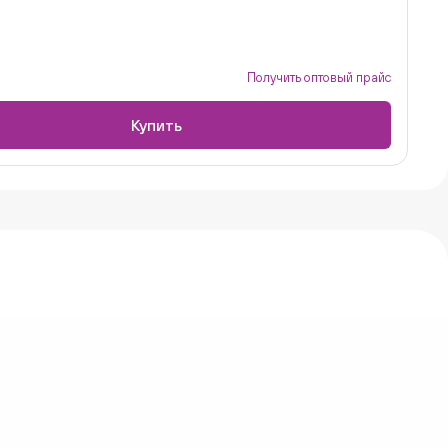
Получить оптовый прайс
Купить