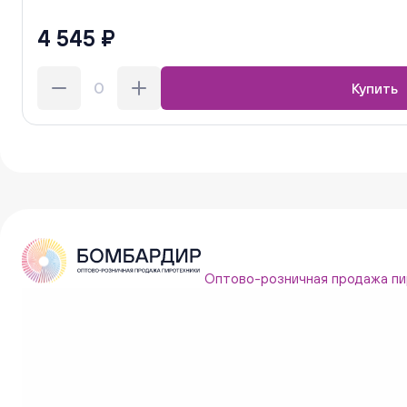
4 545 ₽
Купить
Оптово-розничная продажа пи