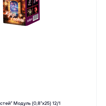
тей" Модуль (0,8"х25) 12/1