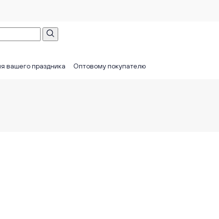
я вашего праздника
Оптовому покупателю