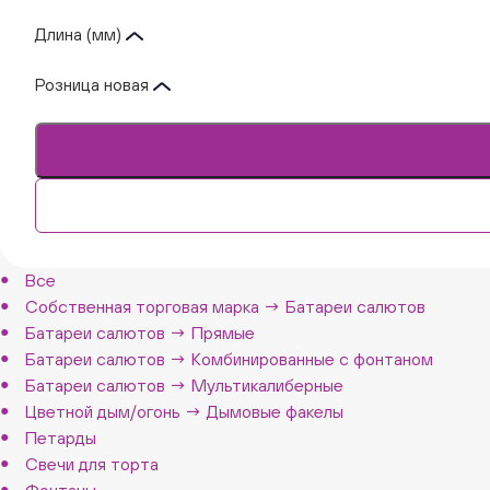
Длина (мм)
Розница новая
Все
Собственная торговая марка → Батареи салютов
Батареи салютов → Прямые
Батареи салютов → Комбинированные с фонтаном
Батареи салютов → Мультикалиберные
Цветной дым/огонь → Дымовые факелы
Петарды
Свечи для торта
Фонтаны