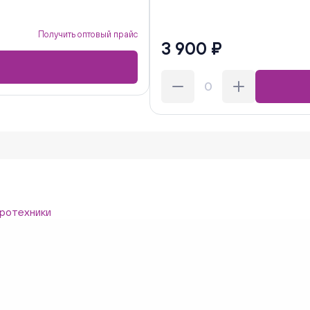
Получить оптовый прайс
3 900 ₽
ротехники