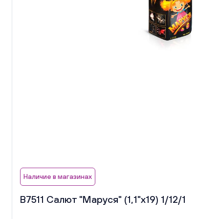
Наличие в магазинах
В7511 Салют "Маруся" (1,1"х19) 1/12/1