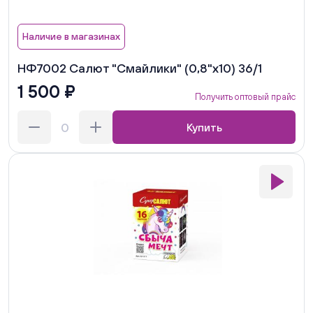
Наличие в магазинах
НФ7002 Салют "Смайлики" (0,8"х10) 36/1
1 500 ₽
Получить оптовый прайс
Купить