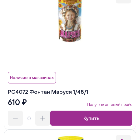
Наличие в магазинах
РС4072 Фонтан Маруся 1/48/1
610 ₽
Получить оптовый прайс
Купить