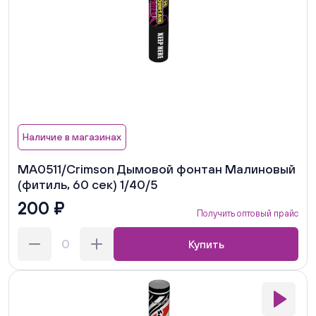
Наличие в магазинах
MA0511/Crimson Дымовой фонтан Малиновый
(фитиль, 60 сек) 1/40/5
200 ₽
Получить оптовый прайс
Купить