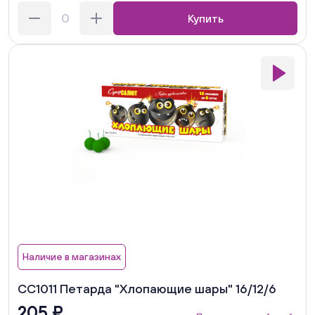
Купить
Наличие в магазинах
СС1011 Петарда "Хлопающие шары" 16/12/6
205 ₽