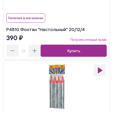
Наличие в магазинах
Р4810 Фонтан "Настольный" 20/12/4
390 ₽
Получить оптовый прайс
Купить