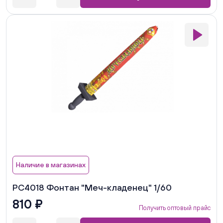
Наличие в магазинах
РС4018 Фонтан "Меч-кладенец" 1/60
810 ₽
Получить оптовый прайс