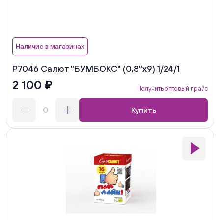
Наличие в магазинах
Р7046 Салют "БУМБОКС" (0,8"х9) 1/24/1
2 100 ₽
Получить оптовый прайс
Купить