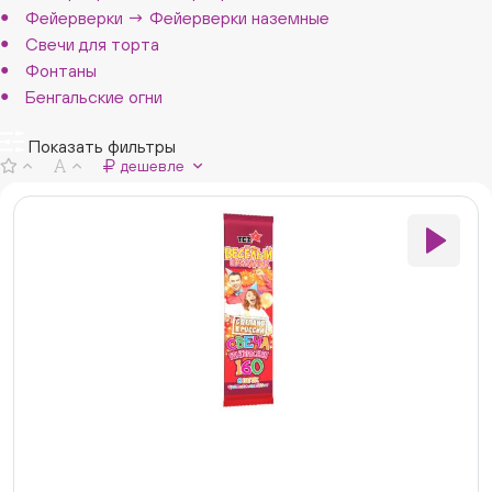
Фейерверки → Фейерверки наземные
Свечи для торта
Фонтаны
Бенгальские огни
Показать фильтры
дешевле