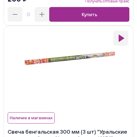
Получить оптовый прайс
Купить
Наличие в магазинах
Свеча бенгальская 300 мм (3 шт) "Уральские