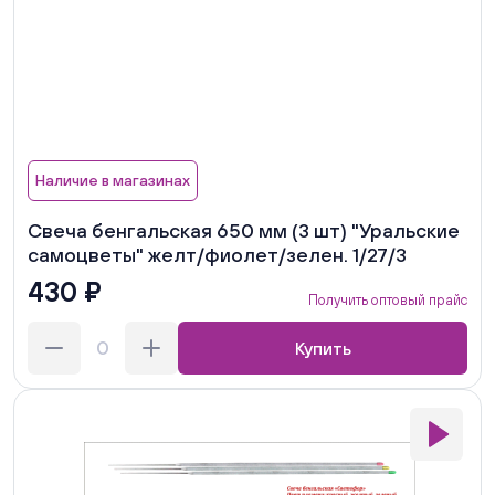
Наличие в магазинах
Свеча бенгальская 650 мм (3 шт) "Уральские
самоцветы" желт/фиолет/зелен. 1/27/3
430 ₽
Получить оптовый прайс
Купить