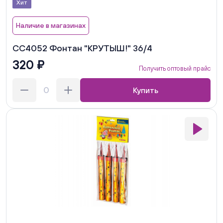
Хит
Наличие в магазинах
СС4052 Фонтан "КРУТЫШ!" 36/4
320 ₽
Получить оптовый прайс
Купить