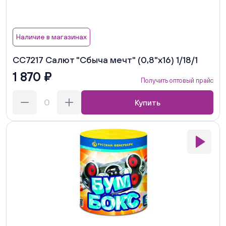
Наличие в магазинах
СС7217 Салют "Сбыча мечт" (0,8"х16) 1/18/1
1 870 ₽
Получить оптовый прайс
Купить