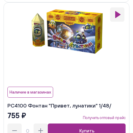
Наличие в магазинах
РС4100 Фонтан "Привет, лунатики" 1/48/
755 ₽
Получить оптовый прайс
Купить