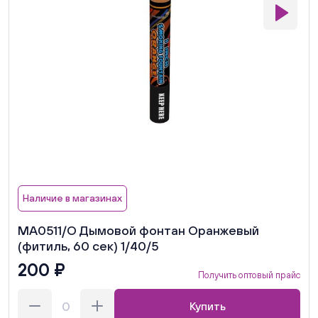
Наличие в магазинах
MA0511/О Дымовой фонтан Оранжевый
(фитиль, 60 сек) 1/40/5
200 ₽
Получить оптовый прайс
Купить