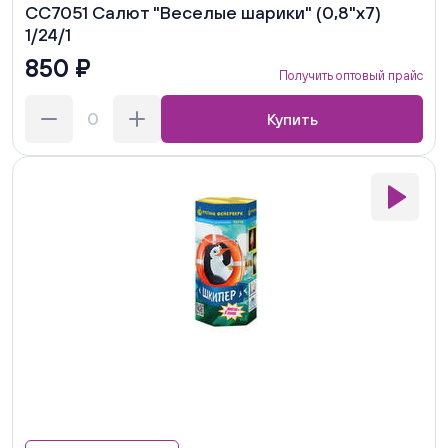
СС7051 Салют "Веселые шарики" (0,8"х7)
1/24/1
850 ₽
Получить оптовый прайс
Купить