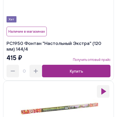
Хит
Наличие в магазинах
РС1950 Фонтан "Настольный Экстра" (120
мм) 144/4
415 ₽
Получить оптовый прайс
Купить