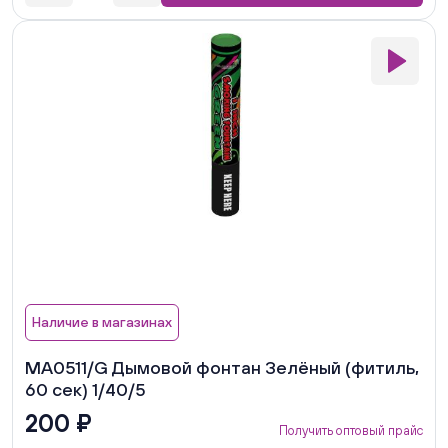
Наличие в магазинах
MA0511/G Дымовой фонтан Зелёный (фитиль,
60 сек) 1/40/5
200 ₽
Получить оптовый прайс