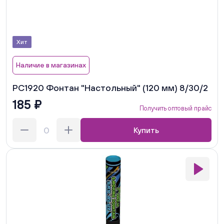
Хит
Наличие в магазинах
РС1920 Фонтан "Настольный" (120 мм) 8/30/2
185 ₽
Получить оптовый прайс
Купить