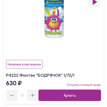
Наличие в магазинах
Р4222 Фонтан "БОДРЯЧОК" 1/72/1
630 ₽
Получить оптовый прайс
Купить