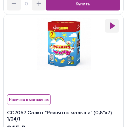
Купить
Наличие в магазинах
СС7057 Салют "Резвятся малыши" (0,8"х7)
1/24/1