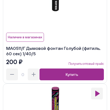
Наличие в магазинах
MA0511/Г Дымовой фонтан Голубой (фитиль,
60 сек) 1/40/5
200 ₽
Получить оптовый прайс
Купить