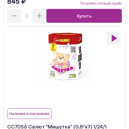
845 ₽
Получить оптовый прайс
Купить
Наличие в магазинах
СС7056 Салют "Мишутка" (0,8"х7) 1/24/1