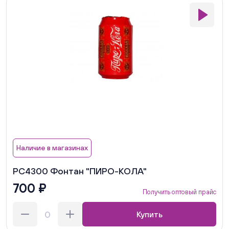
Наличие в магазинах
РС4300 Фонтан "ПИРО-КОЛА"
700 ₽
Получить оптовый прайс
Купить