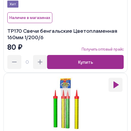
Хит
Наличие в магазинах
ТР170 Свечи бенгальские Цветопламенная
160мм 1/200/6
80 ₽
Получить оптовый прайс
Купить