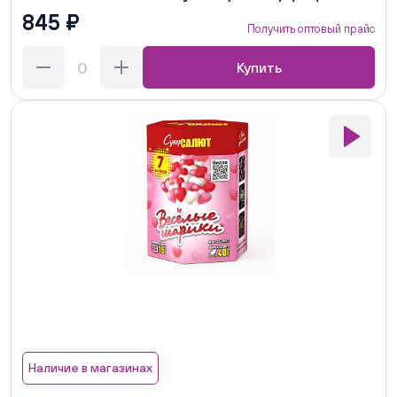
845 ₽
Получить оптовый прайс
Купить
Наличие в магазинах