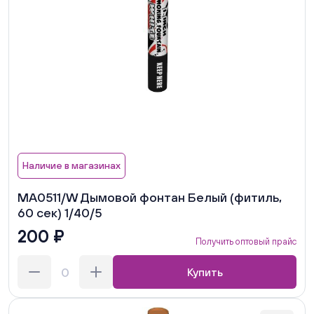
Наличие в магазинах
MA0511/W Дымовой фонтан Белый (фитиль,
60 сек) 1/40/5
200 ₽
Получить оптовый прайс
Купить