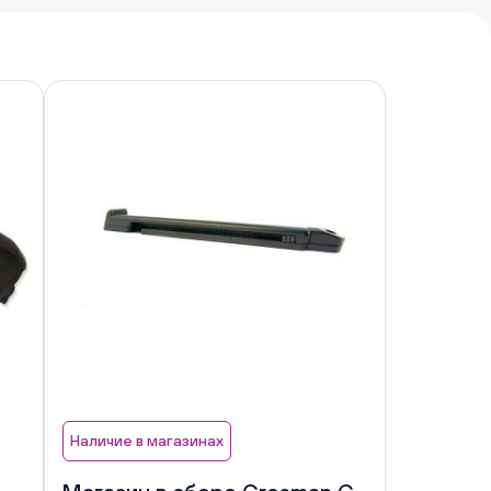
Наличие в магазинах