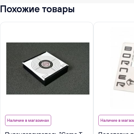
Похожие товары
Наличие в магазинах
Наличие в магаз