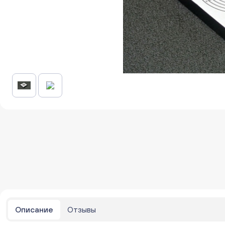
Описание
Отзывы