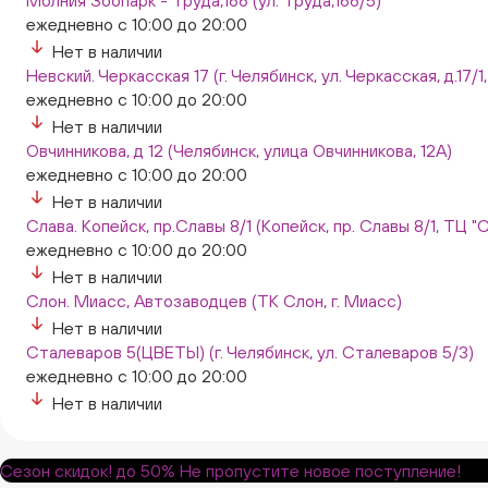
Молния Зоопарк - Труда,166 (ул. Труда,166/5)
ежедневно с 10:00 до 20:00
Нет в наличии
Невский. Черкасская 17 (г. Челябинск, ул. Черкасская, д.17/1
ежедневно с 10:00 до 20:00
Нет в наличии
Овчинникова, д 12 (Челябинск, улица Овчинникова, 12А)
ежедневно с 10:00 до 20:00
Нет в наличии
Слава. Копейск, пр.Славы 8/1 (Копейск, пр. Славы 8/1, ТЦ "
ежедневно с 10:00 до 20:00
Нет в наличии
Слон. Миасс, Автозаводцев (ТК Слон, г. Миасс)
Нет в наличии
Сталеваров 5(ЦВЕТЫ) (г. Челябинск, ул. Сталеваров 5/3)
ежедневно с 10:00 до 20:00
Нет в наличии
Сезон скидок!
до 50%
Не пропустите новое поступление!