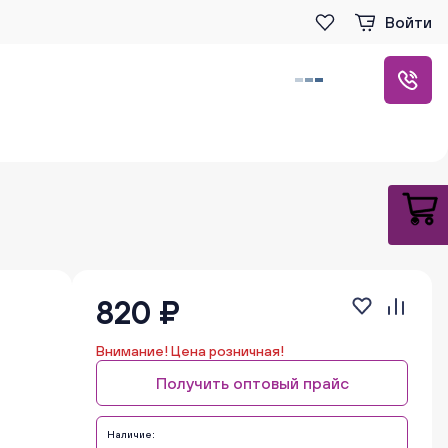
Войти
820 ₽
Внимание! Цена розничная!
Получить оптовый прайс
Наличие: