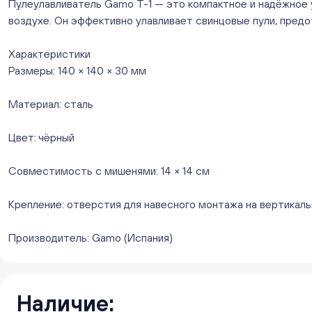
Пулеулавливатель Gamo T-1 — это компактное и надёжное 
воздухе. Он эффективно улавливает свинцовые пули, пред
Характеристики
Размеры: 140 × 140 × 30 мм
Материал: сталь
Цвет: чёрный
Совместимость с мишенями: 14 × 14 см
Крепление: отверстия для навесного монтажа на вертикал
Производитель: Gamo (Испания)
Наличие: