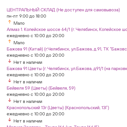
ЦЕНТРАЛЬНЫЙ СКЛАД (Не доступен для самовывоза)
пн-пт 9:00 до 18:00
Мало
Алмаз 1. Копейское шоссе 64/1 (г. Челябинск, Копейское шо
ежедневно с 10:00 до 20:00
Мало
Бажова 91 (Китай) (г.Челябинск, ул.Бажова, д.91, ТК "Бажо
ежедневно с 10:00 до 20:00
Нет в наличии
Бажова 91 Цветы (г. Челябинск, ул.Бажова, д91/1 (на парковк
ежедневно с 10:00 до 20:00
Нет в наличии
Бейвеля 59 (Цветы) (Бейвеля, 59)
ежедневно с 10:00 до 20:00
Нет в наличии
Краснопольский 13г (Цветы) (Краснопольский, 13Г)
ежедневно с 10:00 до 20:00
Нет в наличии